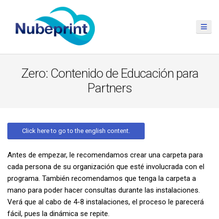
Zero: Contenido de Educación para
Partners
Click here to go to the english content.
Antes de empezar, le recomendamos crear una carpeta para
cada persona de su organización que esté involucrada con el
programa. También recomendamos que tenga la carpeta a
mano para poder hacer consultas durante las instalaciones.
Verá que al cabo de 4-8 instalaciones, el proceso le parecerá
fácil, pues la dinámica se repite.