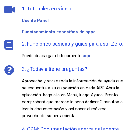
1. Tutoriales en vídeo:
Uso de Panel
Funcionamiento específico de apps
2. Funciones básicas y guías para usar Zero:
Puede descargar el documento
aquí
3. ¿Todavía tiene preguntas?
Aproveche y revise toda la información de ayuda que
se encuentra a su disposición en cada APP. Abra la
aplicación, haga clic en Menú, luego Ayuda. Pronto
comprobará que merece la pena dedicar 2 minutos a
leer la documentación y así sacar el máximo
provecho de su herramienta.
4 .CPM: Documentación acerca del agente