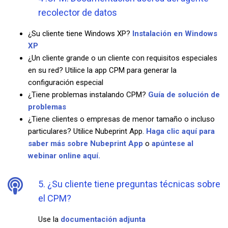
recolector de datos
¿Su cliente tiene Windows XP?
Instalación en Windows
XP
¿Un cliente grande o un cliente con requisitos especiales
en su red? Utilice la app CPM para generar la
configuración especial
¿Tiene problemas instalando CPM?
Guía de solución de
problemas
¿Tiene clientes o empresas de menor tamaño o incluso
particulares? Utilice Nubeprint App.
Haga clic aquí para
saber más sobre Nubeprint App
o
apúntese al
webinar online aquí.
5. ¿Su cliente tiene preguntas técnicas sobre
el CPM?
Use la
documentación adjunta