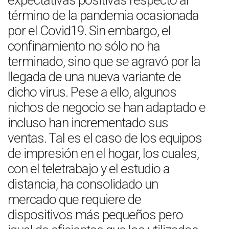
expectativas positivas respecto al
término de la pandemia ocasionada
por el Covid19. Sin embargo, el
confinamiento no sólo no ha
terminado, sino que se agravó por la
llegada de una nueva variante de
dicho virus. Pese a ello, algunos
nichos de negocio se han adaptado e
incluso han incrementado sus
ventas. Tal es el caso de los equipos
de impresión en el hogar, los cuales,
con el teletrabajo y el estudio a
distancia, ha consolidado un
mercado que requiere de
dispositivos más pequeños pero