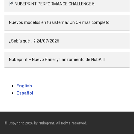
NUBEPRINT PERFORMANCE CHALLENGE 5
Nuevos modelos en tu sistema/ Un QR más completo
¿Sabía qué …? 24/07/2026
Nubeprint – Nuevo Panel y Lanzamiento de NubAI II
English
Español
© Copyright 2026 by Nubeprint. All rights reserved.