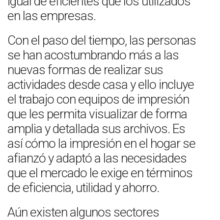
igual de eficientes que los utilizados
en las empresas.
Con el paso del tiempo, las personas
se han acostumbrando más a las
nuevas formas de realizar sus
actividades desde casa y ello incluye
el trabajo con equipos de impresión
que les permita visualizar de forma
amplia y detallada sus archivos. Es
así cómo la impresión en el hogar se
afianzó y adaptó a las necesidades
que el mercado le exige en términos
de eficiencia, utilidad y ahorro.
Aún existen algunos sectores