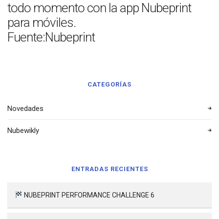
todo momento con la app Nubeprint
para móviles.
Fuente:Nubeprint
CATEGORÍAS
Novedades
Nubewikly
ENTRADAS RECIENTES
NUBEPRINT PERFORMANCE CHALLENGE 6