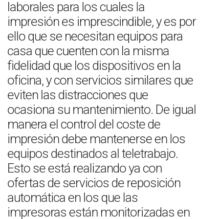
laborales para los cuales la
impresión es imprescindible, y es por
ello que se necesitan equipos para
casa que cuenten con la misma
fidelidad que los dispositivos en la
oficina, y con servicios similares que
eviten las distracciones que
ocasiona su mantenimiento. De igual
manera el control del coste de
impresión debe mantenerse en los
equipos destinados al teletrabajo.
Esto se está realizando ya con
ofertas de servicios de reposición
automática en los que las
impresoras están monitorizadas en