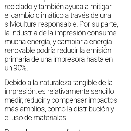
reciclado y también ayuda a mitigar
el cambio climático a través de una
silvicultura responsable. Por su parte,
la industria de la impresión consume
mucha energía, y cambiar a energía
renovable podría reducir la emisión
primaria de una impresora hasta en
un 90%.
Debido a la naturaleza tangible de la
impresión, es relativamente sencillo
medir, reducir y compensar impactos
más amplios, como la distribución y
el uso de materiales.