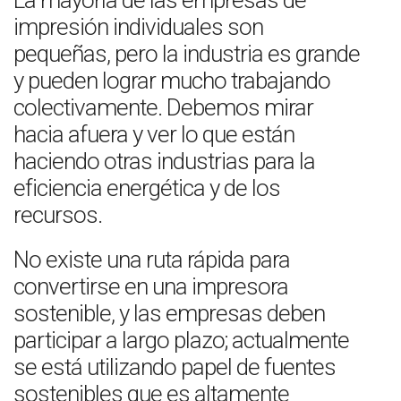
La mayoría de las empresas de
impresión individuales son
pequeñas, pero la industria es grande
y pueden lograr mucho trabajando
colectivamente. Debemos mirar
hacia afuera y ver lo que están
haciendo otras industrias para la
eficiencia energética y de los
recursos.
No existe una ruta rápida para
convertirse en una impresora
sostenible, y las empresas deben
participar a largo plazo; actualmente
se está utilizando papel de fuentes
sostenibles que es altamente