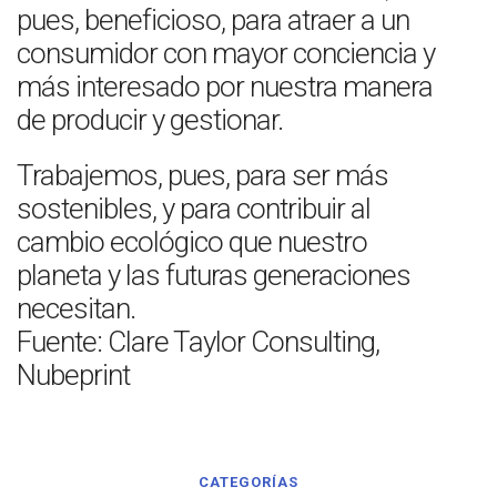
pues, beneficioso, para atraer a un
consumidor con mayor conciencia y
más interesado por nuestra manera
de producir y gestionar.
Trabajemos, pues, para ser más
sostenibles, y para contribuir al
cambio ecológico que nuestro
planeta y las futuras generaciones
necesitan.
Fuente: Clare Taylor Consulting,
Nubeprint
CATEGORÍAS