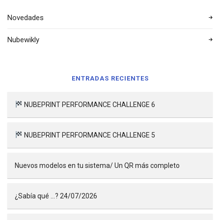
Novedades
Nubewikly
ENTRADAS RECIENTES
NUBEPRINT PERFORMANCE CHALLENGE 6
NUBEPRINT PERFORMANCE CHALLENGE 5
Nuevos modelos en tu sistema/ Un QR más completo
¿Sabía qué …? 24/07/2026