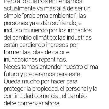
Pero a lo que nos enfrentamos
actualmente va más allá de ser un
simple “problema ambiental”, las
personas ya están sufriendo, e
incluso muriendo por los impactos
del cambio climático; las industrias
están perdiendo ingresos por
tormentas, olas de calor e
inundaciones repentinas.
Necesitamos entender nuestro clima
futuro y prepararnos para este.
Queda mucho por hacer para
proteger la propiedad, el personal y la
continuidad comercial, el cambio
debe comenzar ahora.