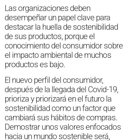
Las organizaciones deben
desempeñar un papel clave para
destacar la huella de sostenibilidad
de sus productos, porque el
conocimiento del consumidor sobre
el impacto ambiental de muchos
productos es bajo.
El nuevo perfil del consumidor,
después de la llegada del Covid-19,
prioriza y priorizará en el futuro la
sostenibilidad como un factor que
cambiará sus hábitos de compras.
Demostrar unos valores enfocados
hacia un mundo sostenible será,