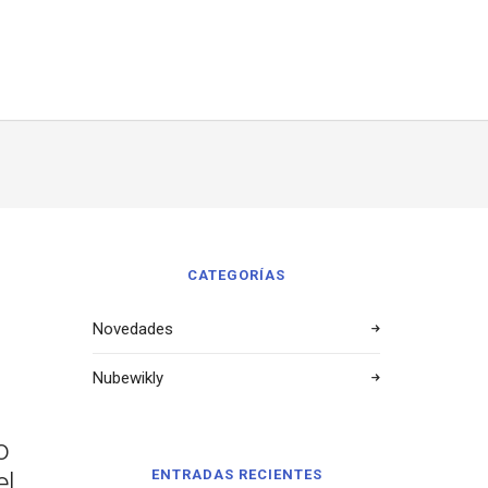
CATEGORÍAS
Novedades
Nubewikly
o
el
ENTRADAS RECIENTES