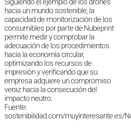
Siguiendo el ejemplo de los drones
hacia un mundo sostenible, la
capacidad de monitorización de los
consumibles por parte de Nubeprint
permite medir y comprobar la
adecuación de los procedimientos
hacia la economía circular,
optimizando los recursos de
impresión y verificando que su
empresa adquiere un compromiso
veraz hacia la consecución del
impacto neutro.
Fuente:
sostenibilidad.com/muyinteresante.es/N