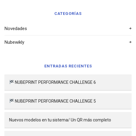
CATEGORÍAS
Novedades
Nubewikly
ENTRADAS RECIENTES
NUBEPRINT PERFORMANCE CHALLENGE 6
NUBEPRINT PERFORMANCE CHALLENGE 5
Nuevos modelos en tu sistema/ Un QR más completo