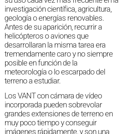
su uso cada vez más frecuente en la
investigación científica, agricultura,
geología o energías renovables.
Antes de su aparición, recurrir a
helicópteros o aviones que
desarrollaran la misma tarea era
tremendamente caro y no siempre
posible en función de la
meteorología o lo escarpado del
terreno a estudiar.
Los VANT con cámara de vídeo
incorporada pueden sobrevolar
grandes extensiones de terreno en
muy poco tiempo y conseguir
imágenes rápidamente, y son una