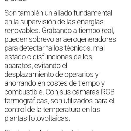
Son también un aliado fundamental
en la supervisión de las energías
renovables. Grabando a tiempo real,
pueden sobrevolar aerogeneradores
para detectar fallos técnicos, mal
estado o disfunciones de los
aparatos, evitando el
desplazamiento de operarios y
ahorrando en costes de tiempo y
combustible. Con sus cámaras RGB
termográficas, son utilizados para el
control de la temperatura en las
plantas fotovoltaicas.