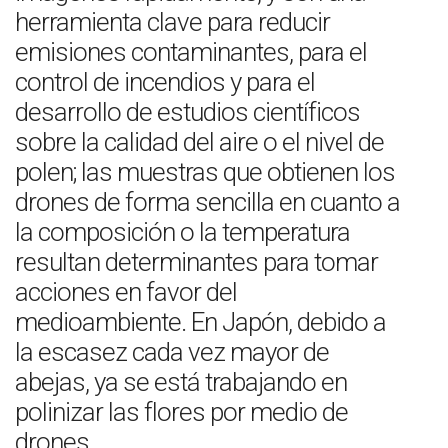
herramienta clave para reducir
emisiones contaminantes, para el
control de incendios y para el
desarrollo de estudios científicos
sobre la calidad del aire o el nivel de
polen; las muestras que obtienen los
drones de forma sencilla en cuanto a
la composición o la temperatura
resultan determinantes para tomar
acciones en favor del
medioambiente. En Japón, debido a
la escasez cada vez mayor de
abejas, ya se está trabajando en
polinizar las flores por medio de
drones.