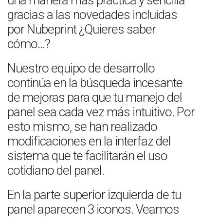
una manera más práctica y sencilla
gracias a las novedades incluidas
por Nubeprint ¿Quieres saber
cómo…?
Nuestro equipo de desarrollo
continúa en la búsqueda incesante
de mejoras para que tu manejo del
panel sea cada vez más intuitivo. Por
esto mismo, se han realizado
modificaciones en la interfaz del
sistema que te facilitarán el uso
cotidiano del panel.
En la parte superior izquierda de tu
panel aparecen 3 iconos. Veamos