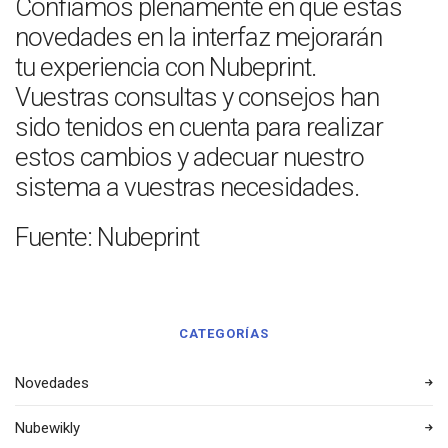
Confiamos plenamente en que estas
novedades en la interfaz mejorarán
tu experiencia con Nubeprint.
Vuestras consultas y consejos han
sido tenidos en cuenta para realizar
estos cambios y adecuar nuestro
sistema a vuestras necesidades.
Fuente: Nubeprint
CATEGORÍAS
Novedades
Nubewikly