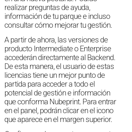
realizar preguntas de ayuda,
información de tu parque e incluso
consultar cómo mejorar tu gestión.
A partir de ahora, las versiones de
producto Intermediate o Enterprise
accederán directamente al Backend.
De esta manera, el usuario de estas
licencias tiene un mejor punto de
partida para acceder a todo el
potencial de gestión e información
que conforma Nubeprint. Para entrar
en el panel, podrán clicar en el icono
que aparece en el margen superior.