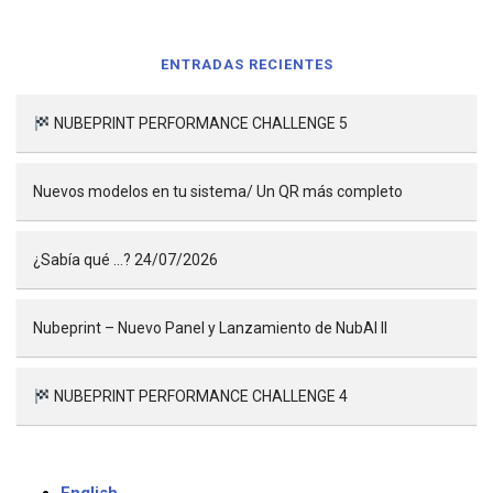
ENTRADAS RECIENTES
NUBEPRINT PERFORMANCE CHALLENGE 5
Nuevos modelos en tu sistema/ Un QR más completo
¿Sabía qué …? 24/07/2026
Nubeprint – Nuevo Panel y Lanzamiento de NubAI II
NUBEPRINT PERFORMANCE CHALLENGE 4