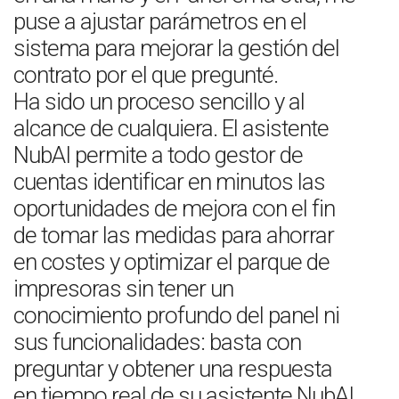
puse a ajustar parámetros en el
sistema para mejorar la gestión del
contrato por el que pregunté.
Ha sido un proceso sencillo y al
alcance de cualquiera. El asistente
NubAI permite a todo gestor de
cuentas identificar en minutos las
oportunidades de mejora con el fin
de tomar las medidas para ahorrar
en costes y optimizar el parque de
impresoras sin tener un
conocimiento profundo del panel ni
sus funcionalidades: basta con
preguntar y obtener una respuesta
en tiempo real de su asistente NubAI.