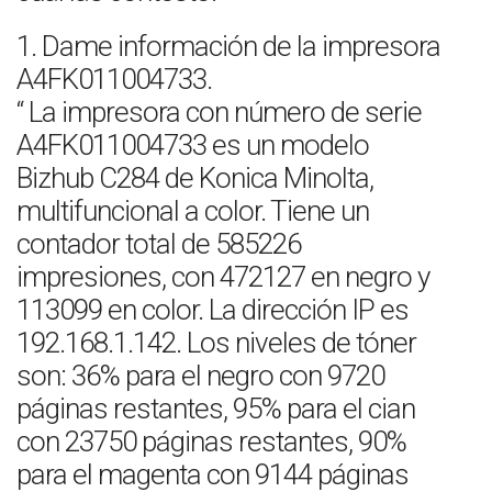
1. Dame información de la impresora
A4FK011004733.
“ La impresora con número de serie
A4FK011004733 es un modelo
Bizhub C284 de Konica Minolta,
multifuncional a color. Tiene un
contador total de 585226
impresiones, con 472127 en negro y
113099 en color. La dirección IP es
192.168.1.142. Los niveles de tóner
son: 36% para el negro con 9720
páginas restantes, 95% para el cian
con 23750 páginas restantes, 90%
para el magenta con 9144 páginas