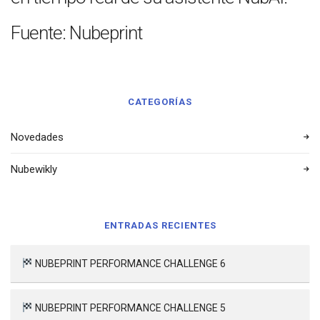
Fuente: Nubeprint
CATEGORÍAS
Novedades
Nubewikly
ENTRADAS RECIENTES
NUBEPRINT PERFORMANCE CHALLENGE 6
NUBEPRINT PERFORMANCE CHALLENGE 5