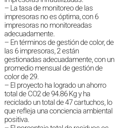
– La tasa de monitoreo de las
impresoras no es óptima, con 6
impresoras no monitoreadas
adecuadamente.
– En términos de gestión de color, de
las 6 impresoras, 2 están
gestionadas adecuadamente, con un
promedio mensual de gestión de
color de 29.
– El proyecto ha logrado un ahorro
total de CO2 de 94.86 Kg y ha
reciclado un total de 47 cartuchos, lo
que refleja una conciencia ambiental
positiva.