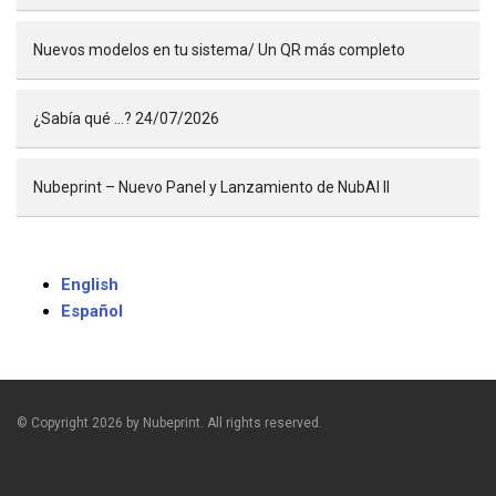
Nuevos modelos en tu sistema/ Un QR más completo
¿Sabía qué …? 24/07/2026
Nubeprint – Nuevo Panel y Lanzamiento de NubAI II
English
Español
© Copyright 2026 by Nubeprint. All rights reserved.