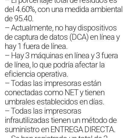
– El porcentaje total de residuos es
del 4.60%, con una medida ambiental
de 95.40.
– Actualmente, no hay dispositivos
de captura de datos (DCA) en línea y
hay 1 fuera de línea.
– Hay 3 máquinas en línea y 3 fuera
de línea, lo que podría afectar la
eficiencia operativa.
– Todas las impresoras están
conectadas como NET y tienen
umbrales establecidos en días.
– Todas las impresoras
infrautilizadas tienen un método de
suministro en ENTREGA DIRECTA.