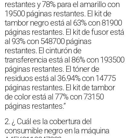
restantes y 78% para el amarillo con
19500 páginas restantes. El kit de
tambor negro está al 63% con 81900
páginas restantes. El kit de fusor está
al 93% con 548700 páginas
restantes. El cinturón de
transferencia está al 86% con 193500
páginas restantes. El tóner de
residuos está al 36.94% con 14775
páginas restantes. El kit de tambor
de color está al 77% con 73150
páginas restantes.”
2. ¿ Cuál es la cobertura del
consumible negro en la máquina