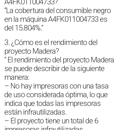
A4FK011004733?
“La cobertura del consumible negro
en la máquina A4FK011004733 es
del 15.804%.”
3. ¿Cómo es el rendimiento del
proyecto Madera?
“ El rendimiento del proyecto Madera
se puede describir de la siguiente
manera:
– No hay impresoras con una tasa
de uso considerada óptima, lo que
indica que todas las impresoras
están infrautilizadas.
– El proyecto tiene un total de 6
impresoras infrautilizadas.