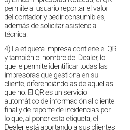
permite al usuario reportar el valor
del contador y pedir consumibles,
además de solicitar asistencia
técnica.
4) La etiqueta impresa contiene el QR
y también el nombre del Dealer, lo
que le permite identificar todas las
impresoras que gestiona en su
cliente, diferenciándolas de aquellas
que no. El QR es un servicio
automático de información al cliente
final y de reporte de incidencias por
lo que, al poner esta etiqueta, el
Dealer está aportando a sus clientes