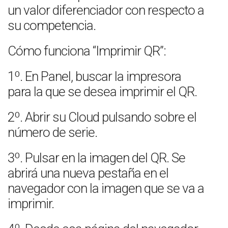
un valor diferenciador con respecto a
su competencia.
Cómo funciona “Imprimir QR”:
1º. En Panel, buscar la impresora
para la que se desea imprimir el QR.
2º. Abrir su Cloud pulsando sobre el
número de serie.
3º. Pulsar en la imagen del QR. Se
abrirá una nueva pestaña en el
navegador con la imagen que se va a
imprimir.