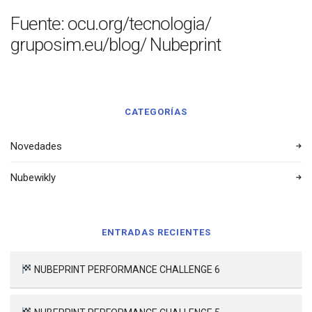
Fuente: ocu.org/tecnologia/
gruposim.eu/blog/ Nubeprint
CATEGORÍAS
Novedades
Nubewikly
ENTRADAS RECIENTES
NUBEPRINT PERFORMANCE CHALLENGE 6