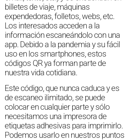
billetes de viaje, máquinas
expendedoras, folletos, webs, etc.
Los interesados acceden a la
información escaneándolo con una
app. Debido a la pandemia y su fácil
uso en los smartphones, estos
códigos QR ya forman parte de
nuestra vida cotidiana.
Este código, que nunca caduca y es
de escaneo ilimitado, se puede
colocar en cualquier parte y sólo
necesitamos una impresora de
etiquetas adhesivas para imprimirlo.
Podemos usarlo en nuestros puntos