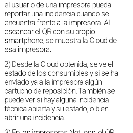
el usuario de una impresora pueda
reportar una incidencia cuando se
encuentra frente a la impresora. Al
escanear el QR con su propio
smartphone, se muestra la Cloud de
esa impresora.
2) Desde la Cloud obtenida, se ve el
estado de los consumibles y si se ha
enviado ya a la impresora algún
cartucho de reposición. También se
puede ver si hay alguna incidencia
técnica abierta y su estado, o bien
abrir una incidencia.
3) En las impresoras NetLess, el QR