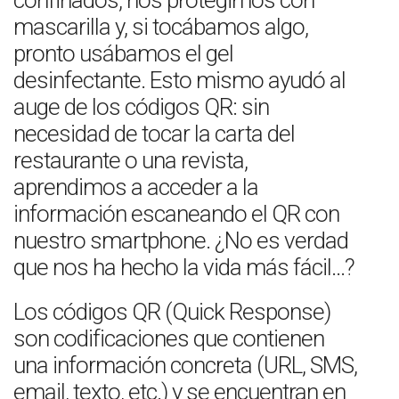
confinados, nos protegimos con
mascarilla y, si tocábamos algo,
pronto usábamos el gel
desinfectante. Esto mismo ayudó al
auge de los códigos QR: sin
necesidad de tocar la carta del
restaurante o una revista,
aprendimos a acceder a la
información escaneando el QR con
nuestro smartphone. ¿No es verdad
que nos ha hecho la vida más fácil…?
Los códigos QR (Quick Response)
son codificaciones que contienen
una información concreta (URL, SMS,
email, texto, etc.) y se encuentran en