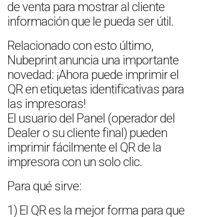
de venta para mostrar al cliente
información que le pueda ser útil.
Relacionado con esto último,
Nubeprint anuncia una importante
novedad: ¡Ahora puede imprimir el
QR en etiquetas identificativas para
las impresoras!
El usuario del Panel (operador del
Dealer o su cliente final) pueden
imprimir fácilmente el QR de la
impresora con un solo clic.
Para qué sirve:
1) El QR es la mejor forma para que