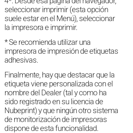
4º. Desde esa página del navegador,
seleccionar imprimir (esta opción
suele estar en el Menú), seleccionar
la impresora e imprimir.
* Se recomienda utilizar una
impresora de impresión de etiquetas
adhesivas.
Finalmente, hay que destacar que la
etiqueta viene personalizada con el
nombre del Dealer (tal y como ha
sido registrado en su licencia de
Nubeprint) y que ningún otro sistema
de monitorización de impresoras
dispone de esta funcionalidad.