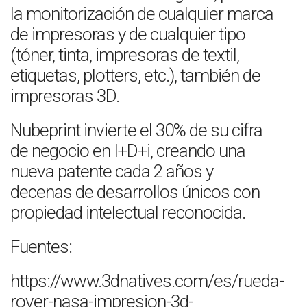
la monitorización de cualquier marca
de impresoras y de cualquier tipo
(tóner, tinta, impresoras de textil,
etiquetas, plotters, etc.), también de
impresoras 3D.
Nubeprint invierte el 30% de su cifra
de negocio en I+D+i, creando una
nueva patente cada 2 años y
decenas de desarrollos únicos con
propiedad intelectual reconocida.
Fuentes:
https://www.3dnatives.com/es/rueda-
rover-nasa-impresion-3d-