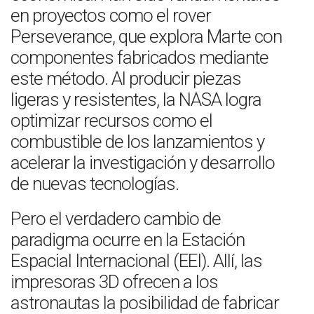
en proyectos como el rover
Perseverance, que explora Marte con
componentes fabricados mediante
este método. Al producir piezas
ligeras y resistentes, la NASA logra
optimizar recursos como el
combustible de los lanzamientos y
acelerar la investigación y desarrollo
de nuevas tecnologías.
Pero el verdadero cambio de
paradigma ocurre en la Estación
Espacial Internacional (EEI). Allí, las
impresoras 3D ofrecen a los
astronautas la posibilidad de fabricar