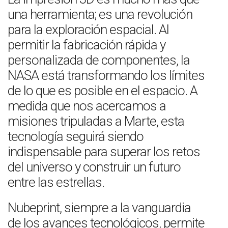
una herramienta; es una revolución
para la exploración espacial. Al
permitir la fabricación rápida y
personalizada de componentes, la
NASA está transformando los límites
de lo que es posible en el espacio. A
medida que nos acercamos a
misiones tripuladas a Marte, esta
tecnología seguirá siendo
indispensable para superar los retos
del universo y construir un futuro
entre las estrellas.
Nubeprint, siempre a la vanguardia
de los avances tecnológicos, permite