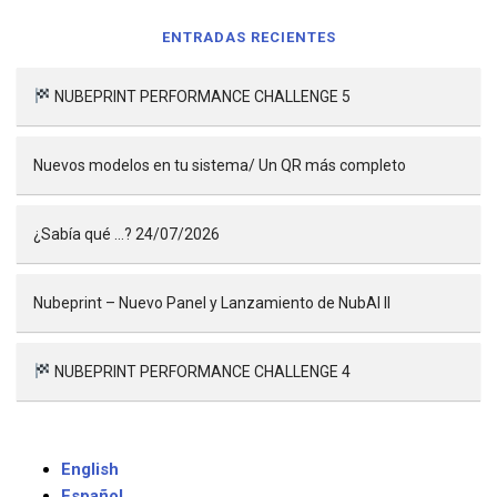
ENTRADAS RECIENTES
NUBEPRINT PERFORMANCE CHALLENGE 5
Nuevos modelos en tu sistema/ Un QR más completo
¿Sabía qué …? 24/07/2026
Nubeprint – Nuevo Panel y Lanzamiento de NubAI II
NUBEPRINT PERFORMANCE CHALLENGE 4
English
Español