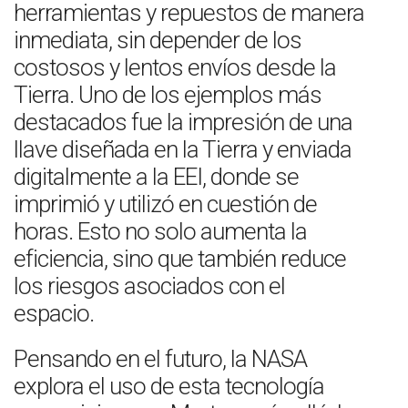
herramientas y repuestos de manera
inmediata, sin depender de los
costosos y lentos envíos desde la
Tierra. Uno de los ejemplos más
destacados fue la impresión de una
llave diseñada en la Tierra y enviada
digitalmente a la EEI, donde se
imprimió y utilizó en cuestión de
horas. Esto no solo aumenta la
eficiencia, sino que también reduce
los riesgos asociados con el
espacio.
Pensando en el futuro, la NASA
explora el uso de esta tecnología