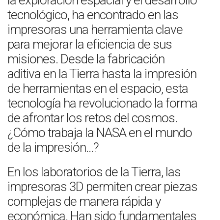
la exploración espacial y el desarrollo
tecnológico, ha encontrado en las
impresoras una herramienta clave
para mejorar la eficiencia de sus
misiones. Desde la fabricación
aditiva en la Tierra hasta la impresión
de herramientas en el espacio, esta
tecnología ha revolucionado la forma
de afrontar los retos del cosmos.
¿Cómo trabaja la NASA en el mundo
de la impresión…?
En los laboratorios de la Tierra, las
impresoras 3D permiten crear piezas
complejas de manera rápida y
económica. Han sido fundamentales