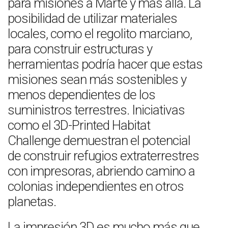
para misiones a Marte y más allá. La
posibilidad de utilizar materiales
locales, como el regolito marciano,
para construir estructuras y
herramientas podría hacer que estas
misiones sean más sostenibles y
menos dependientes de los
suministros terrestres. Iniciativas
como el 3D-Printed Habitat
Challenge demuestran el potencial
de construir refugios extraterrestres
con impresoras, abriendo camino a
colonias independientes en otros
planetas.
La impresión 3D es mucho más que