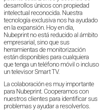
desarrollos únicos con propiedad
intelectual reconocida. Nuestra
tecnología exclusiva nos ha ayudado
en la expansión. Hoy en día,
Nubeprint no está reducido al ámbito
empresarial, sino que sus
herramientas de monitorización
están disponibles para cualquiera
que tenga un teléfono móvil o incluso
un televisor Smart TV.
La colaboración es muy importante
para Nubeprint. Cooperamos con
nuestros clientes para identificar sus
problemas y ayudar a resolverlos.