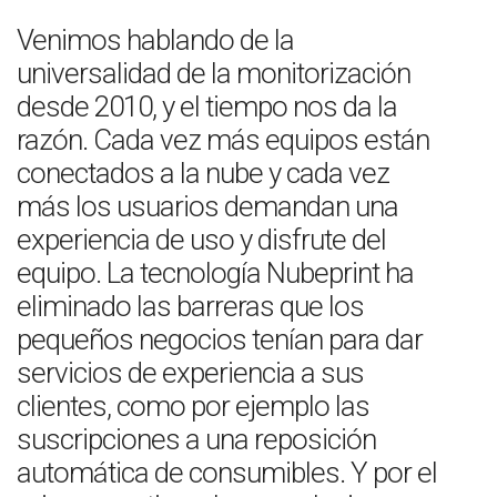
Venimos hablando de la
universalidad de la monitorización
desde 2010, y el tiempo nos da la
razón. Cada vez más equipos están
conectados a la nube y cada vez
más los usuarios demandan una
experiencia de uso y disfrute del
equipo. La tecnología Nubeprint ha
eliminado las barreras que los
pequeños negocios tenían para dar
servicios de experiencia a sus
clientes, como por ejemplo las
suscripciones a una reposición
automática de consumibles. Y por el