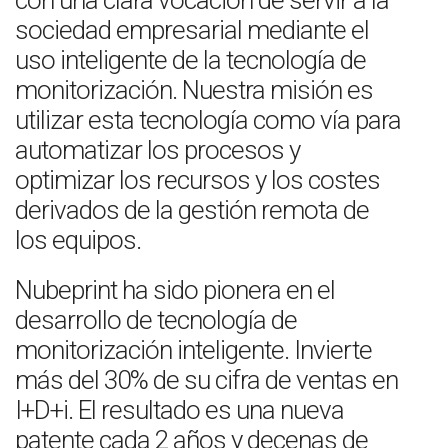
con una clara vocación de servir a la
sociedad empresarial mediante el
uso inteligente de la tecnología de
monitorización. Nuestra misión es
utilizar esta tecnología como vía para
automatizar los procesos y
optimizar los recursos y los costes
derivados de la gestión remota de
los equipos.
Nubeprint ha sido pionera en el
desarrollo de tecnología de
monitorización inteligente. Invierte
más del 30% de su cifra de ventas en
I+D+i. El resultado es una nueva
patente cada 2 años y decenas de