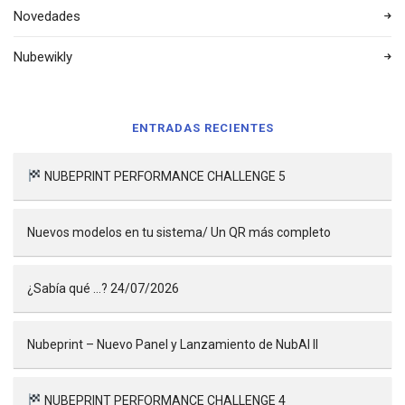
Novedades
Nubewikly
ENTRADAS RECIENTES
NUBEPRINT PERFORMANCE CHALLENGE 5
Nuevos modelos en tu sistema/ Un QR más completo
¿Sabía qué …? 24/07/2026
Nubeprint – Nuevo Panel y Lanzamiento de NubAI II
NUBEPRINT PERFORMANCE CHALLENGE 4