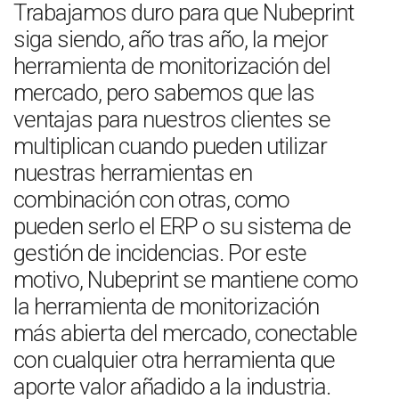
Trabajamos duro para que Nubeprint
siga siendo, año tras año, la mejor
herramienta de monitorización del
mercado, pero sabemos que las
ventajas para nuestros clientes se
multiplican cuando pueden utilizar
nuestras herramientas en
combinación con otras, como
pueden serlo el ERP o su sistema de
gestión de incidencias. Por este
motivo, Nubeprint se mantiene como
la herramienta de monitorización
más abierta del mercado, conectable
con cualquier otra herramienta que
aporte valor añadido a la industria.