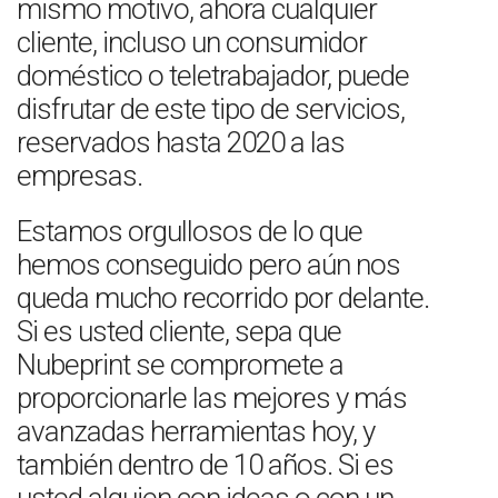
mismo motivo, ahora cualquier
cliente, incluso un consumidor
doméstico o teletrabajador, puede
disfrutar de este tipo de servicios,
reservados hasta 2020 a las
empresas.
Estamos orgullosos de lo que
hemos conseguido pero aún nos
queda mucho recorrido por delante.
Si es usted cliente, sepa que
Nubeprint se compromete a
proporcionarle las mejores y más
avanzadas herramientas hoy, y
también dentro de 10 años. Si es