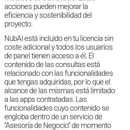
acciones pueden mejorar la
eficiencia y sostenibilidad del
proyecto.
NubAI está incluido en tu licencia sin
coste adicional y todos los usuarios
de panel tienen acceso a él. El
contenido de las consultas está
relacionado con las funcionalidades
que tengas adquiridas, por lo que el
alcance de las mismas está limitado
a las apps contratadas. Las
funcionalidades cuyo contenido se
engloba dentro de un servicio de
“Asesoría de Negocio” de momento