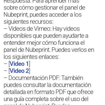
Respuesta: Para aprender más
sobre cómo gestionar el panel de
Nubeprint, puedes acceder a los
siguientes recursos:
– Videos de Vimeo: Hay videos
disponibles que pueden ayudarte a
entender mejor cómo funciona el
panel de Nubeprint. Puedes verlos en
los siguientes enlaces:
– [
Video 1
]
– [
Video 2
]
– Documentación PDF: También
puedes consultar la documentación
detallada en formato PDF que ofrece
una guía completa sobre el uso del