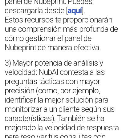
panel de Nubeprint. Puedes
descargarla desde [
aquí
].
Estos recursos te proporcionarán
una comprensión más profunda de
cómo gestionar el panel de
Nubeprint de manera efectiva.
3) Mayor potencia de análisis y
velocidad: NubAI contesta a las
preguntas tácticas con mayor
precisión (como, por ejemplo,
identificar la mejor solución para
monitorizar a un cliente según sus
características). También se ha
mejorado la velocidad de respuesta
para resolver tus consultas con