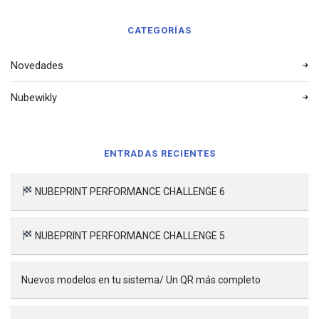
CATEGORÍAS
Novedades
Nubewikly
ENTRADAS RECIENTES
NUBEPRINT PERFORMANCE CHALLENGE 6
NUBEPRINT PERFORMANCE CHALLENGE 5
Nuevos modelos en tu sistema/ Un QR más completo