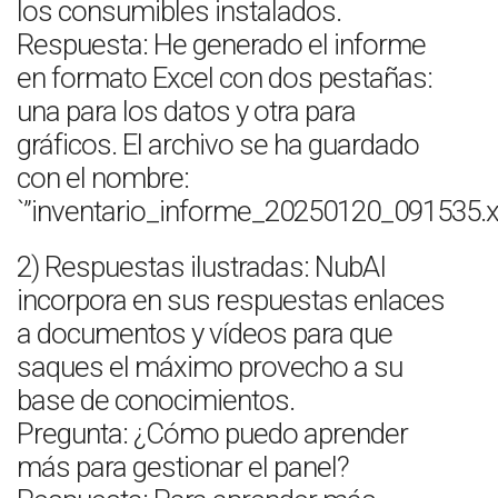
los consumibles instalados.
Respuesta: He generado el informe
en formato Excel con dos pestañas:
una para los datos y otra para
gráficos. El archivo se ha guardado
con el nombre:
`”inventario_informe_20250120_091535.xl
2) Respuestas ilustradas: NubAI
incorpora en sus respuestas enlaces
a documentos y vídeos para que
saques el máximo provecho a su
base de conocimientos.
Pregunta: ¿Cómo puedo aprender
más para gestionar el panel?