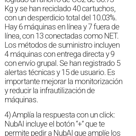
Kg y se han reciclado 40 cartuchos,
con un desperdicio total del 10.03%.
Hay 6 máquinas en línea y 7 fuera de
línea, con 13 conectadas como NET.
Los métodos de suministro incluyen
4 máquinas con entrega directa y 9
con envío grupal. Se han registrado 5
alertas técnicas y 15 de usuario. Es
importante mejorar la monitorización
y reducir la infrautilización de
máquinas.
4) Amplía la respuesta con un click:
NubAI incluye el botón “+” que te
permite pedir a NubAI que amplíe los