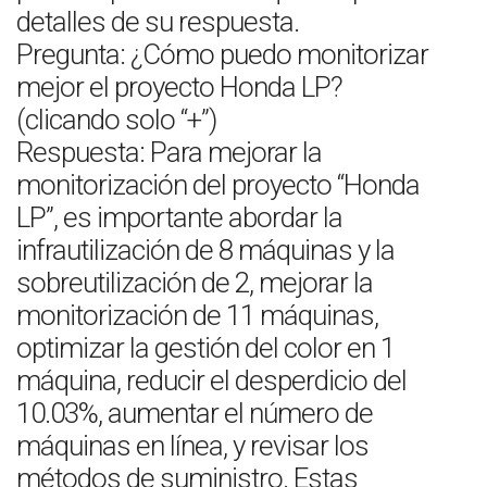
detalles de su respuesta.
Pregunta: ¿Cómo puedo monitorizar
mejor el proyecto Honda LP?
(clicando solo “+”)
Respuesta: Para mejorar la
monitorización del proyecto “Honda
LP”, es importante abordar la
infrautilización de 8 máquinas y la
sobreutilización de 2, mejorar la
monitorización de 11 máquinas,
optimizar la gestión del color en 1
máquina, reducir el desperdicio del
10.03%, aumentar el número de
máquinas en línea, y revisar los
métodos de suministro. Estas