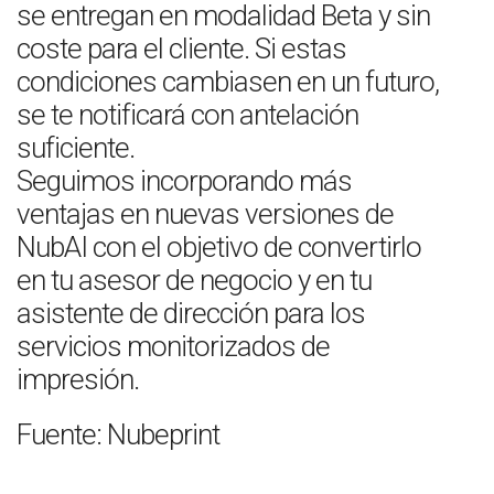
se entregan en modalidad Beta y sin
coste para el cliente. Si estas
condiciones cambiasen en un futuro,
se te notificará con antelación
suficiente.
Seguimos incorporando más
ventajas en nuevas versiones de
NubAI con el objetivo de convertirlo
en tu asesor de negocio y en tu
asistente de dirección para los
servicios monitorizados de
impresión.
Fuente: Nubeprint