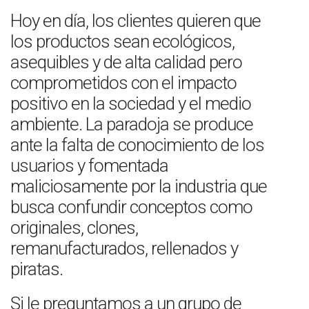
Hoy en día, los clientes quieren que
los productos sean ecológicos,
asequibles y de alta calidad pero
comprometidos con el impacto
positivo en la sociedad y el medio
ambiente. La paradoja se produce
ante la falta de conocimiento de los
usuarios y fomentada
maliciosamente por la industria que
busca confundir conceptos como
originales, clones,
remanufacturados, rellenados y
piratas.
Si le preguntamos a un grupo de