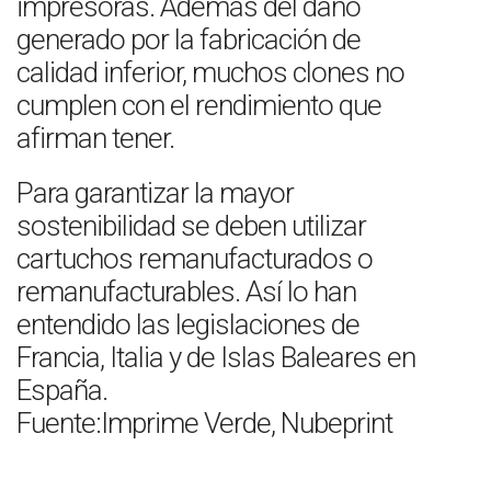
impresoras. Además del daño
generado por la fabricación de
calidad inferior, muchos clones no
cumplen con el rendimiento que
afirman tener.
Para garantizar la mayor
sostenibilidad se deben utilizar
cartuchos remanufacturados o
remanufacturables. Así lo han
entendido las legislaciones de
Francia, Italia y de Islas Baleares en
España.
Fuente:Imprime Verde, Nubeprint