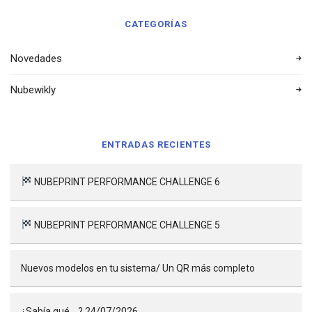
CATEGORÍAS
Novedades
Nubewikly
ENTRADAS RECIENTES
NUBEPRINT PERFORMANCE CHALLENGE 6
NUBEPRINT PERFORMANCE CHALLENGE 5
Nuevos modelos en tu sistema/ Un QR más completo
¿Sabía qué …? 24/07/2026