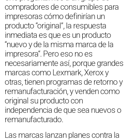
compradores de consumibles para
impresoras cómo definirían un
producto “original”, la respuesta
inmediata es que es un producto
“nuevo y de la misma marca de la
impresora“. Pero eso no es
necesariamente así, porque grandes
marcas como Lexmark, Xerox y
otras, tienen programas de retorno y
remanufacturación, y venden como
original su producto con
independencia de que sea nuevos o
remanufacturado.
Las marcas lanzan planes contra la