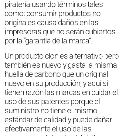
piratería usando términos tales
como: consumir productos no
originales causa daños en las
impresoras que no serán cubiertos
por la “garantía de la marca“.
Un producto clon es alternativo pero
también es nuevo y gasta la misma
huella de carbono que un original
nuevo en su producción, y aquí sí
tienen razón las marcas en cuidar el
uso de sus patentes porque el
suministro no tiene el mismo
estándar de calidad y puede dañar
efectivamente el uso de las