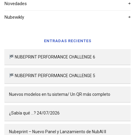
Novedades
Nubewikly
ENTRADAS RECIENTES
NUBEPRINT PERFORMANCE CHALLENGE 6
NUBEPRINT PERFORMANCE CHALLENGE 5
Nuevos modelos en tu sistema/ Un QR más completo
¿Sabía qué …? 24/07/2026
Nubeprint – Nuevo Panel y Lanzamiento de NubAI II