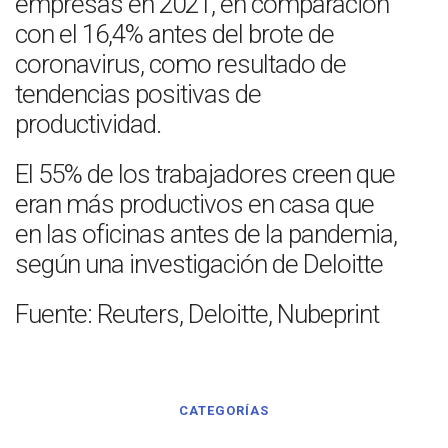
empresas en 2021, en comparación
con el 16,4% antes del brote de
coronavirus, como resultado de
tendencias positivas de
productividad.
El 55% de los trabajadores creen que
eran más productivos en casa que
en las oficinas antes de la pandemia,
según una investigación de Deloitte
Fuente: Reuters, Deloitte, Nubeprint
CATEGORÍAS