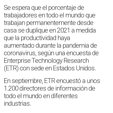
Se espera que el porcentaje de
trabajadores en todo el mundo que
trabajan permanentemente desde
casa se duplique en 2021 a medida
que la productividad haya
aumentado durante la pandemia de
coronavirus, según una encuesta de
Enterprise Technology Research
(ETR) con sede en Estados Unidos.
En septiembre, ETR encuestó a unos
1.200 directores de información de
todo el mundo en diferentes
industrias.