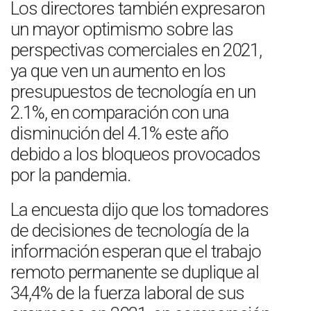
Los directores también expresaron
un mayor optimismo sobre las
perspectivas comerciales en 2021,
ya que ven un aumento en los
presupuestos de tecnología en un
2.1%, en comparación con una
disminución del 4.1% este año
debido a los bloqueos provocados
por la pandemia.
La encuesta dijo que los tomadores
de decisiones de tecnología de la
información esperan que el trabajo
remoto permanente se duplique al
34,4% de la fuerza laboral de sus