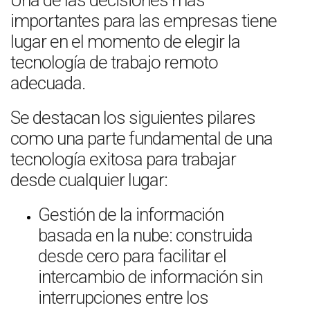
Una de las decisiones más
importantes para las empresas tiene
lugar en el momento de elegir la
tecnología de trabajo remoto
adecuada.
Se destacan los siguientes pilares
como una parte fundamental de una
tecnología exitosa para trabajar
desde cualquier lugar:
Gestión de la información
basada en la nube: construida
desde cero para facilitar el
intercambio de información sin
interrupciones entre los