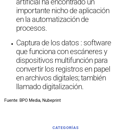
artificial ha encontrado un
importante nicho de aplicación
en la automatización de
procesos.
Captura de los datos : software
que funciona con escáneres y
dispositivos multifunción para
convertir los registros en papel
en archivos digitales; también
llamado digitalización.
Fuente: BPO Media, Nubeprint
CATEGORÍAS