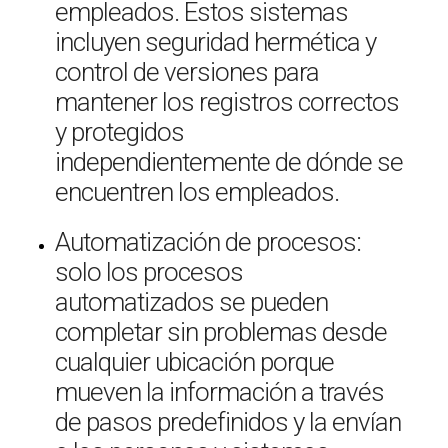
empleados. Estos sistemas
incluyen seguridad hermética y
control de versiones para
mantener los registros correctos
y protegidos
independientemente de dónde se
encuentren los empleados.
Automatización de procesos:
solo los procesos
automatizados se pueden
completar sin problemas desde
cualquier ubicación porque
mueven la información a través
de pasos predefinidos y la envían