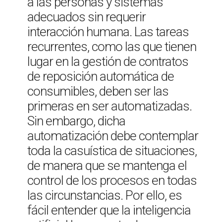
a las personas y sistemas
adecuados sin requerir
interacción humana. Las tareas
recurrentes, como las que tienen
lugar en la gestión de contratos
de reposición automática de
consumibles, deben ser las
primeras en ser automatizadas.
Sin embargo, dicha
automatización debe contemplar
toda la casuística de situaciones,
de manera que se mantenga el
control de los procesos en todas
las circunstancias. Por ello, es
fácil entender que la inteligencia