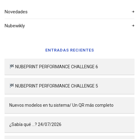
Novedades
Nubewikly
ENTRADAS RECIENTES
NUBEPRINT PERFORMANCE CHALLENGE 6
NUBEPRINT PERFORMANCE CHALLENGE 5
Nuevos modelos en tu sistema/ Un QR más completo
¿Sabía qué …? 24/07/2026