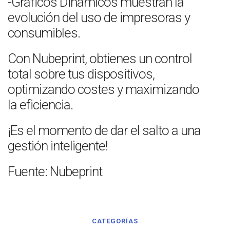
-Gráficos Dinámicos muestran la
evolución del uso de impresoras y
consumibles.
Con Nubeprint, obtienes un control
total sobre tus dispositivos,
optimizando costes y maximizando
la eficiencia.
¡Es el momento de dar el salto a una
gestión inteligente!
Fuente: Nubeprint
CATEGORÍAS