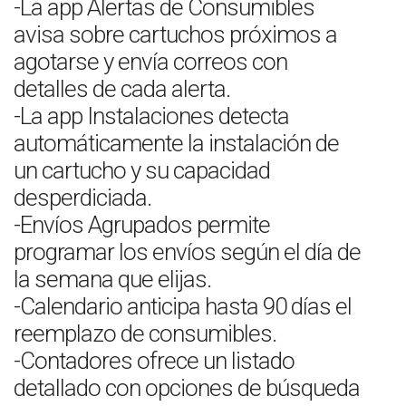
-La app Alertas de Consumibles
avisa sobre cartuchos próximos a
agotarse y envía correos con
detalles de cada alerta.
-La app Instalaciones detecta
automáticamente la instalación de
un cartucho y su capacidad
desperdiciada.
-Envíos Agrupados permite
programar los envíos según el día de
la semana que elijas.
-Calendario anticipa hasta 90 días el
reemplazo de consumibles.
-Contadores ofrece un listado
detallado con opciones de búsqueda