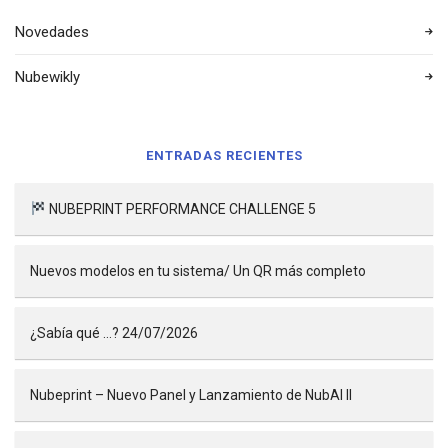
Novedades
Nubewikly
ENTRADAS RECIENTES
NUBEPRINT PERFORMANCE CHALLENGE 5
Nuevos modelos en tu sistema/ Un QR más completo
¿Sabía qué …? 24/07/2026
Nubeprint – Nuevo Panel y Lanzamiento de NubAI II