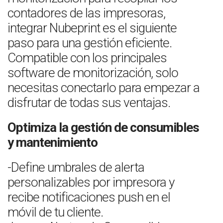
contadores de las impresoras,
integrar Nubeprint es el siguiente
paso para una gestión eficiente.
Compatible con los principales
software de monitorización, solo
necesitas conectarlo para empezar a
disfrutar de todas sus ventajas.
Optimiza la gestión de consumibles
y mantenimiento
-Define umbrales de alerta
personalizables por impresora y
recibe notificaciones push en el
móvil de tu cliente.