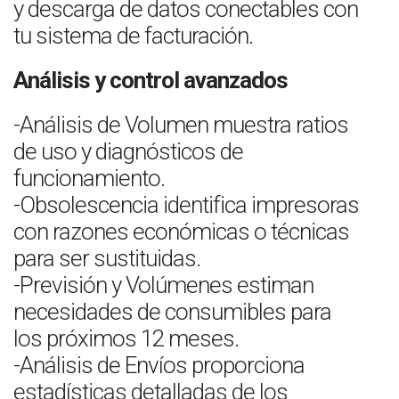
y descarga de datos conectables con
tu sistema de facturación.
Análisis y control avanzados
-Análisis de Volumen muestra ratios
de uso y diagnósticos de
funcionamiento.
-Obsolescencia identifica impresoras
con razones económicas o técnicas
para ser sustituidas.
-Previsión y Volúmenes estiman
necesidades de consumibles para
los próximos 12 meses.
-Análisis de Envíos proporciona
estadísticas detalladas de los