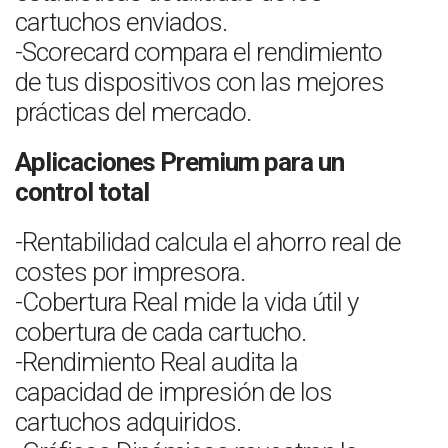
cartuchos enviados.
-Scorecard compara el rendimiento
de tus dispositivos con las mejores
prácticas del mercado.
Aplicaciones Premium para un
control total
-Rentabilidad calcula el ahorro real de
costes por impresora.
-Cobertura Real mide la vida útil y
cobertura de cada cartucho.
-Rendimiento Real audita la
capacidad de impresión de los
cartuchos adquiridos.