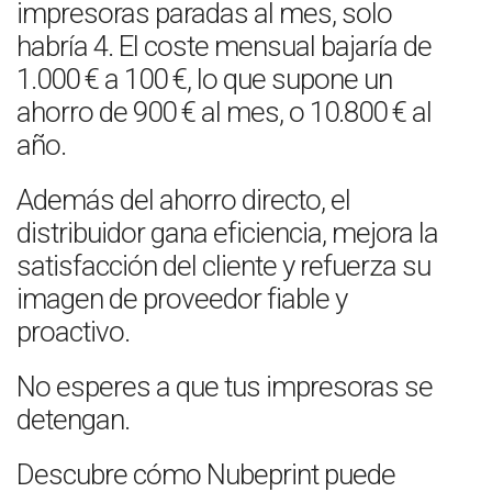
impresoras paradas al mes, solo
habría 4. El coste mensual bajaría de
1.000 € a 100 €, lo que supone un
ahorro de 900 € al mes, o 10.800 € al
año.
Además del ahorro directo, el
distribuidor gana eficiencia, mejora la
satisfacción del cliente y refuerza su
imagen de proveedor fiable y
proactivo.
No esperes a que tus impresoras se
detengan.
Descubre cómo Nubeprint puede