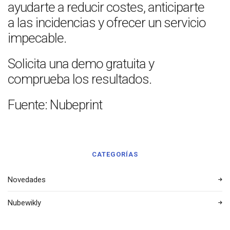
ayudarte a reducir costes, anticiparte
a las incidencias y ofrecer un servicio
impecable.
Solicita una demo gratuita y
comprueba los resultados.
Fuente: Nubeprint
CATEGORÍAS
Novedades
Nubewikly