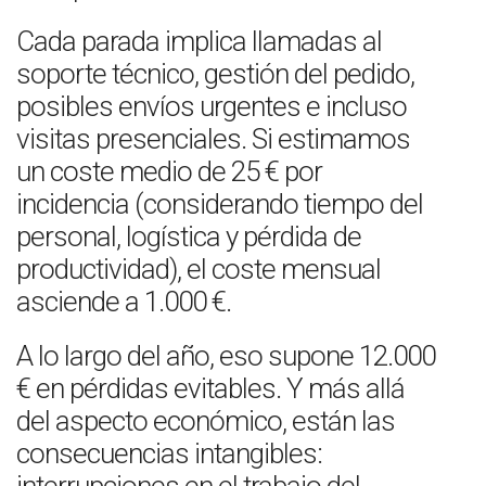
Cada parada implica llamadas al
soporte técnico, gestión del pedido,
posibles envíos urgentes e incluso
visitas presenciales. Si estimamos
un coste medio de 25 € por
incidencia (considerando tiempo del
personal, logística y pérdida de
productividad), el coste mensual
asciende a 1.000 €.
A lo largo del año, eso supone 12.000
€ en pérdidas evitables. Y más allá
del aspecto económico, están las
consecuencias intangibles: