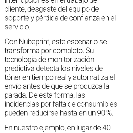
interrupciones en el trabajo del
cliente, desgaste del equipo de
soporte y pérdida de confianza en el
servicio.
Con Nubeprint, este escenario se
transforma por completo. Su
tecnología de monitorización
predictiva detecta los niveles de
tóner en tiempo real y automatiza el
envío antes de que se produzca la
parada. De esta forma, las
incidencias por falta de consumibles
pueden reducirse hasta en un 90 %.
En nuestro ejemplo, en lugar de 40