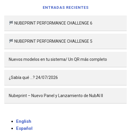
ENTRADAS RECIENTES
NUBEPRINT PERFORMANCE CHALLENGE 6
NUBEPRINT PERFORMANCE CHALLENGE 5
Nuevos modelos en tu sistema/ Un QR más completo
¿Sabía qué …? 24/07/2026
Nubeprint – Nuevo Panel y Lanzamiento de NubAI II
English
Español