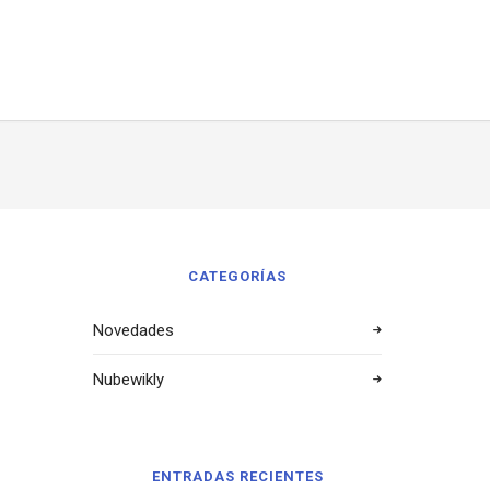
CATEGORÍAS
Novedades
Nubewikly
ENTRADAS RECIENTES