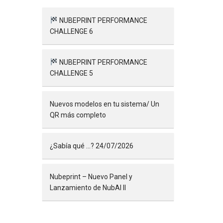
NUBEPRINT PERFORMANCE
CHALLENGE 6
NUBEPRINT PERFORMANCE
CHALLENGE 5
Nuevos modelos en tu sistema/ Un
QR más completo
¿Sabía qué …? 24/07/2026
Nubeprint – Nuevo Panel y
Lanzamiento de NubAI II