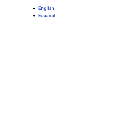
English
Español