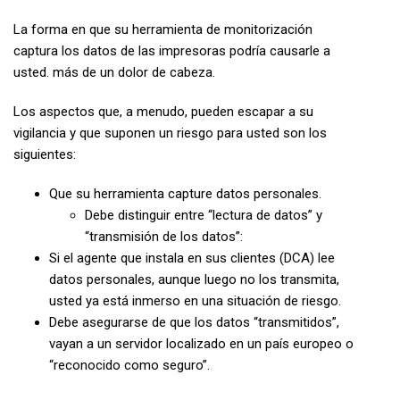
La forma en que su herramienta de monitorización
captura los datos de las impresoras podría causarle a
usted. más de un dolor de cabeza.
Los aspectos que, a menudo, pueden escapar a su
vigilancia y que suponen un riesgo para usted son los
siguientes:
Que su herramienta capture datos personales.
Debe distinguir entre “lectura de datos” y
“transmisión de los datos”:
Si el agente que instala en sus clientes (DCA) lee
datos personales, aunque luego no los transmita,
usted ya está inmerso en una situación de riesgo.
Debe asegurarse de que los datos “transmitidos”,
vayan a un servidor localizado en un país europeo o
“reconocido como seguro”.