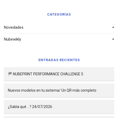
CATEGORÍAS
Novedades
Nubewikly
ENTRADAS RECIENTES
NUBEPRINT PERFORMANCE CHALLENGE 5
Nuevos modelos en tu sistema/ Un QR más completo
¿Sabía qué …? 24/07/2026