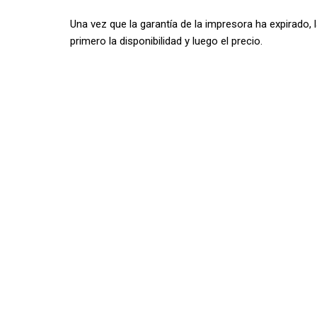
Una vez que la garantía de la impresora ha expirado,
primero la disponibilidad y luego el precio.