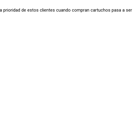
 la prioridad de estos clientes cuando compran cartuchos pasa a ser