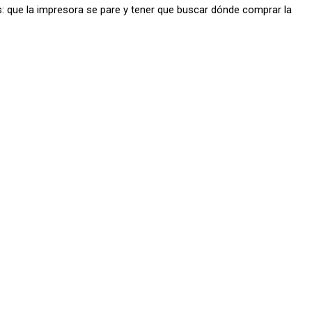
s: que la impresora se pare y tener que buscar dónde comprar la