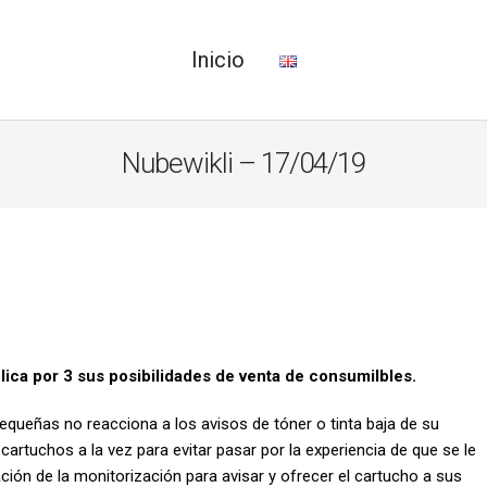
Inicio
Nubewikli – 17/04/19
lica por 3 sus posibilidades de venta de consumilbles.
queñas no reacciona a los avisos de tóner o tinta baja de su
artuchos a la vez para evitar pasar por la experiencia de que se le
mación de la monitorización para avisar y ofrecer el cartucho a sus