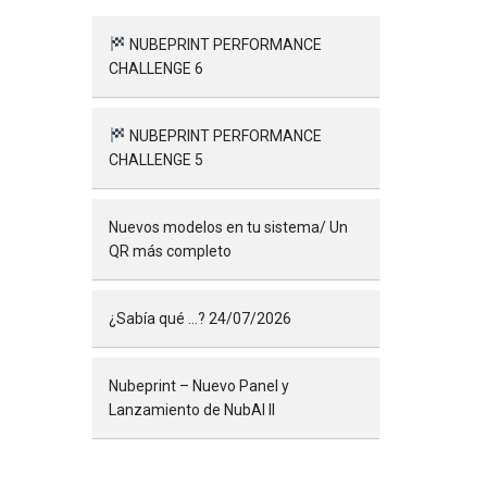
NUBEPRINT PERFORMANCE
CHALLENGE 6
NUBEPRINT PERFORMANCE
CHALLENGE 5
Nuevos modelos en tu sistema/ Un
QR más completo
¿Sabía qué …? 24/07/2026
Nubeprint – Nuevo Panel y
Lanzamiento de NubAI II