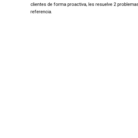
clientes de forma proactiva, les resuelve 2 problema
referencia.