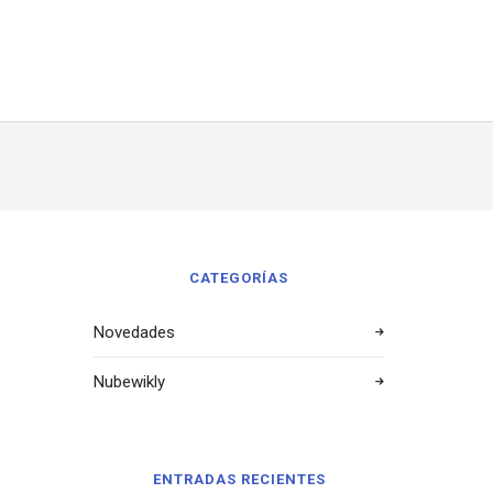
CATEGORÍAS
Novedades
Nubewikly
ENTRADAS RECIENTES