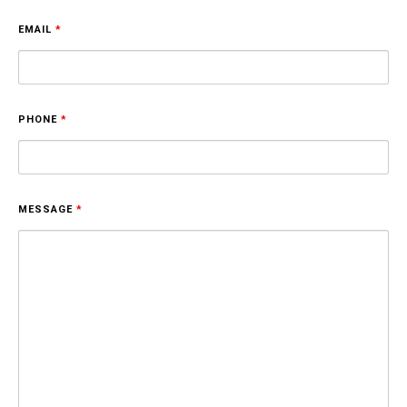
EMAIL
*
PHONE
*
MESSAGE
*