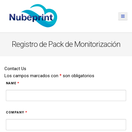
Registro de Pack de Monitorización
Contact Us
Los campos marcados con
*
son obligatorios
NAME
*
COMPANY
*