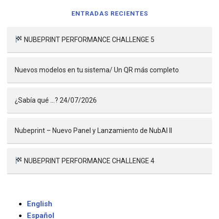
ENTRADAS RECIENTES
NUBEPRINT PERFORMANCE CHALLENGE 5
Nuevos modelos en tu sistema/ Un QR más completo
¿Sabía qué …? 24/07/2026
Nubeprint – Nuevo Panel y Lanzamiento de NubAI II
NUBEPRINT PERFORMANCE CHALLENGE 4
English
Español