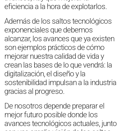
eficiencia a la hora de explotarlos.
Además de los saltos tecnológicos
exponenciales que debemos
alcanzar, los avances que ya existen
son ejemplos prácticos de cómo
mejorar nuestra calidad de vida y
crean las bases de lo que vendrá: la
digitalización, el diseño y la
sostenibilidad impulsan a la industria
gracias al progreso.
De nosotros depende preparar el
mejor futuro posible donde los
avances tecnológicos actuales, junto