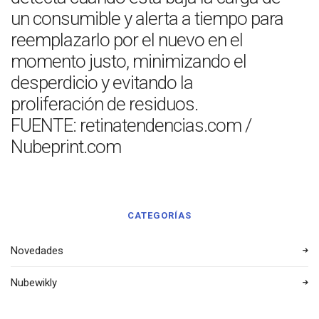
un consumible y alerta a tiempo para
reemplazarlo por el nuevo en el
momento justo, minimizando el
desperdicio y evitando la
proliferación de residuos.
FUENTE: retinatendencias.com /
Nubeprint.com
CATEGORÍAS
Novedades
Nubewikly