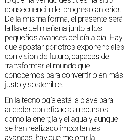
lo que ha venido después ha sido
consecuencia del progreso anterior.
De la misma forma, el presente será
la llave del mañana junto a los
pequeños avances del día a día. Hay
que apostar por otros exponenciales
con visión de futuro, capaces de
transformar el mundo que
conocemos para convertirlo en más
justo y sostenible.
En la tecnología está la clave para
acceder con eficacia a recursos
como la energía y el agua y aunque
se han realizado importantes
avances, hay que mejorar la