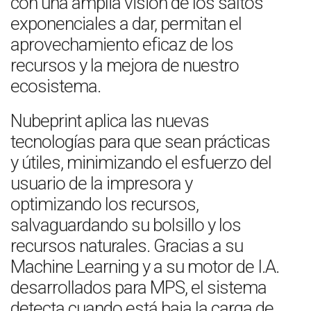
con una amplia visión de los saltos
exponenciales a dar, permitan el
aprovechamiento eficaz de los
recursos y la mejora de nuestro
ecosistema.
Nubeprint aplica las nuevas
tecnologías para que sean prácticas
y útiles, minimizando el esfuerzo del
usuario de la impresora y
optimizando los recursos,
salvaguardando su bolsillo y los
recursos naturales. Gracias a su
Machine Learning y a su motor de I.A.
desarrollados para MPS, el sistema
detecta cuando está baja la carga de