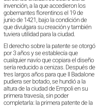
invención, a la que accedieron los
gobernantes florentinos el 19 de
junio de 1421, bajo la condición de
que divulgara su creación y también
tuviera utilidad para la ciudad.
El derecho sobre la patente se otorgó
por 3 años y se establecía que
cualquier navío que copiara el diseño
sería reducido a cenizas. Después de
tres largos años para que Il Badalone
pudiera ser botado, se hundió a la
altura de la ciudad de Empoli en su
primera travesía, sin poder
completarla: la primera patente de la