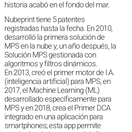
historia acabó en el fondo del mar.
Nubeprint tiene 5 patentes
registradas hasta la fecha. En 2010,
desarrolló la primera solución de
MPS en la nube y, un año después, la
Solución MPS gestionada con
algoritmos y filtros dinámicos.
En 2013, creó el primer motor de I.A.
(inteligencia artificial) para MPS, en
2017, el Machine Learning (ML)
desarrollado específicamente para
MPS y en 2018, crea el Primer DCA
integrado en una aplicación para
smartphones; esta app permite