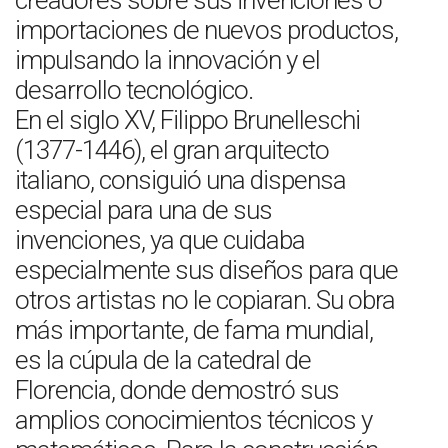
creadores sobre sus invenciones o
importaciones de nuevos productos,
impulsando la innovación y el
desarrollo tecnológico.
En el siglo XV, Filippo Brunelleschi
(1377-1446), el gran arquitecto
italiano, consiguió una dispensa
especial para una de sus
invenciones, ya que cuidaba
especialmente sus diseños para que
otros artistas no le copiaran. Su obra
más importante, de fama mundial,
es la cúpula de la catedral de
Florencia, donde demostró sus
amplios conocimientos técnicos y