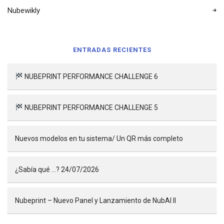
Nubewikly
ENTRADAS RECIENTES
NUBEPRINT PERFORMANCE CHALLENGE 6
NUBEPRINT PERFORMANCE CHALLENGE 5
Nuevos modelos en tu sistema/ Un QR más completo
¿Sabía qué …? 24/07/2026
Nubeprint – Nuevo Panel y Lanzamiento de NubAI II