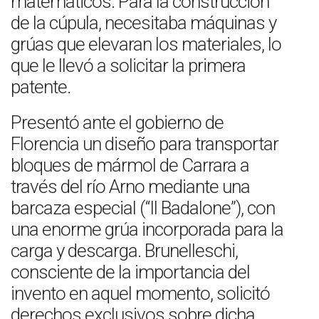
matemáticos. Para la construcción
de la cúpula, necesitaba máquinas y
grúas que elevaran los materiales, lo
que le llevó a solicitar la primera
patente.
Presentó ante el gobierno de
Florencia un diseño para transportar
bloques de mármol de Carrara a
través del río Arno mediante una
barcaza especial (“Il Badalone”), con
una enorme grúa incorporada para la
carga y descarga. Brunelleschi,
consciente de la importancia del
invento en aquel momento, solicitó
derechos exclusivos sobre dicha