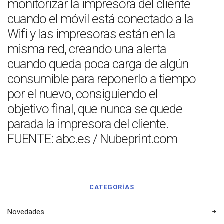
monitorizar la impresora del cliente
cuando el móvil está conectado a la
Wifi y las impresoras están en la
misma red, creando una alerta
cuando queda poca carga de algún
consumible para reponerlo a tiempo
por el nuevo, consiguiendo el
objetivo final, que nunca se quede
parada la impresora del cliente.
FUENTE: abc.es / Nubeprint.com
CATEGORÍAS
Novedades