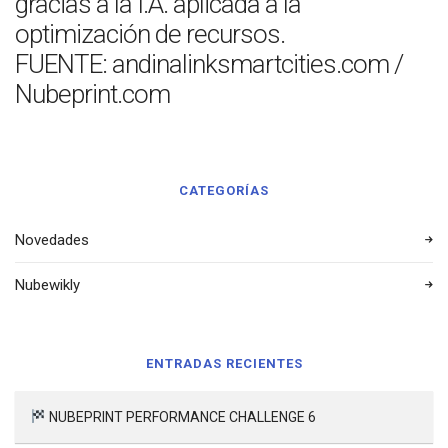
gracias a la I.A. aplicada a la
optimización de recursos.
FUENTE: andinalinksmartcities.com /
Nubeprint.com
CATEGORÍAS
Novedades
Nubewikly
ENTRADAS RECIENTES
NUBEPRINT PERFORMANCE CHALLENGE 6