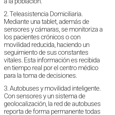
a la población.
2. Teleasistencia Domiciliaria.
Mediante una tablet, además de
sensores y cámaras, se monitoriza a
los pacientes crónicos o con
movilidad reducida, haciendo un
seguimiento de sus constantes
vitales. Esta información es recibida
en tiempo real por el centro médico
para la toma de decisiones.
3. Autobuses y movilidad inteligente.
Con sensores y un sistema de
geolocalización, la red de autobuses
reporta de forma permanente todas