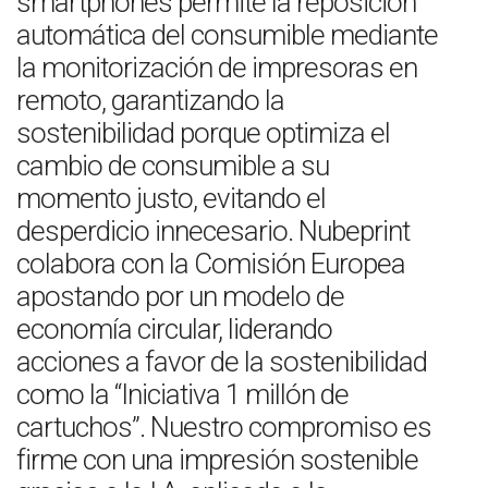
smartphones permite la reposición
automática del consumible mediante
la monitorización de impresoras en
remoto, garantizando la
sostenibilidad porque optimiza el
cambio de consumible a su
momento justo, evitando el
desperdicio innecesario. Nubeprint
colabora con la Comisión Europea
apostando por un modelo de
economía circular, liderando
acciones a favor de la sostenibilidad
como la “Iniciativa 1 millón de
cartuchos”. Nuestro compromiso es
firme con una impresión sostenible