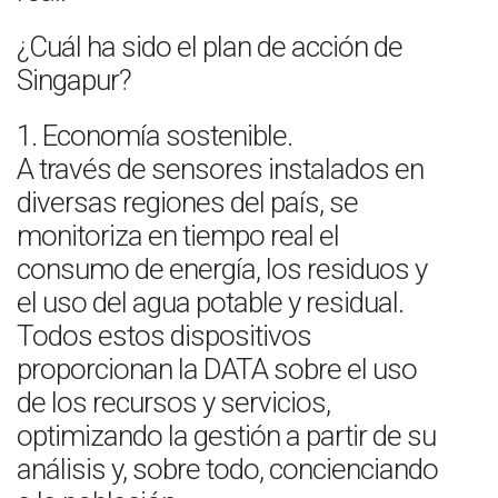
¿Cuál ha sido el plan de acción de
Singapur?
1. Economía sostenible.
A través de sensores instalados en
diversas regiones del país, se
monitoriza en tiempo real el
consumo de energía, los residuos y
el uso del agua potable y residual.
Todos estos dispositivos
proporcionan la DATA sobre el uso
de los recursos y servicios,
optimizando la gestión a partir de su
análisis y, sobre todo, concienciando