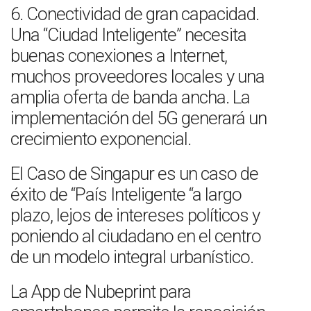
6. Conectividad de gran capacidad.
Una “Ciudad Inteligente” necesita
buenas conexiones a Internet,
muchos proveedores locales y una
amplia oferta de banda ancha. La
implementación del 5G generará un
crecimiento exponencial.
El Caso de Singapur es un caso de
éxito de “País Inteligente “a largo
plazo, lejos de intereses políticos y
poniendo al ciudadano en el centro
de un modelo integral urbanístico.
La App de Nubeprint para