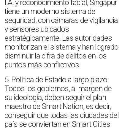
I.A. y reconocimiento facial, Singapur
tiene un moderno sistema de
seguridad, con cámaras de vigilancia
y sensores ubicados
estratégicamente. Las autoridades
monitorizan el sistema y han logrado
disminuir la cifra de delitos en los
puntos más conflictivos.
5. Política de Estado a largo plazo.
Todos los gobiernos, al margen de
su ideología, deben seguir el plan
maestro de Smart Nation, es decir,
conseguir que todas las ciudades del
país se conviertan en Smart Cities.