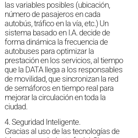
las variables posibles (ubicación,
número de pasajeros en cada
autobús, tráfico en la vía, etc.) Un
sistema basado en I.A. decide de
forma dinámica la frecuencia de
autobuses para optimizar la
prestación en los servicios, al tiempo
que la DATA llega a los responsables
de movilidad, que sincronizan la red
de semáforos en tiempo real para
mejorar la circulación en toda la
ciudad.
4. Seguridad Inteligente.
Gracias al uso de las tecnologías de