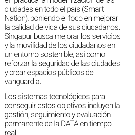
en práctica la modernización de las
ciudades en todo el país (Smart
Nation), poniendo el foco en mejorar
la calidad de vida de sus ciudadanos.
Singapur busca mejorar los servicios
y la movilidad de los ciudadanos en
un entorno sostenible, así como
reforzar la seguridad de las ciudades
y crear espacios públicos de
vanguardia.
Los sistemas tecnológicos para
conseguir estos objetivos incluyen la
gestión, seguimiento y evaluación
permanente de la DATA en tiempo
real.