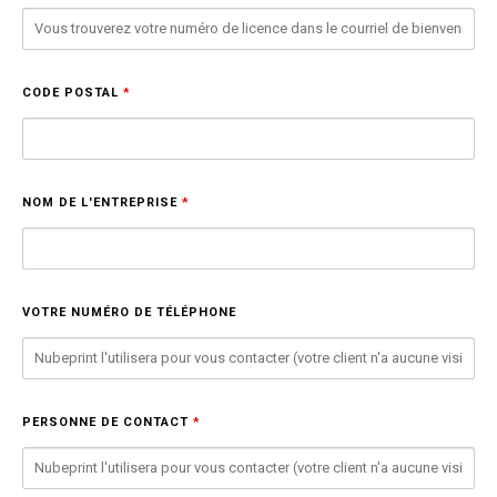
CODE POSTAL
*
NOM DE L'ENTREPRISE
*
VOTRE NUMÉRO DE TÉLÉPHONE
PERSONNE DE CONTACT
*