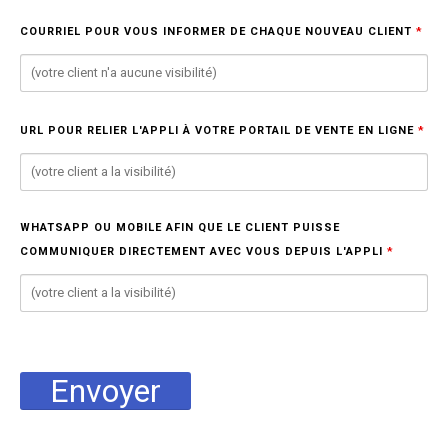
COURRIEL POUR VOUS INFORMER DE CHAQUE NOUVEAU CLIENT
*
URL POUR RELIER L'APPLI À VOTRE PORTAIL DE VENTE EN LIGNE
*
WHATSAPP OU MOBILE AFIN QUE LE CLIENT PUISSE
COMMUNIQUER DIRECTEMENT AVEC VOUS DEPUIS L'APPLI
*