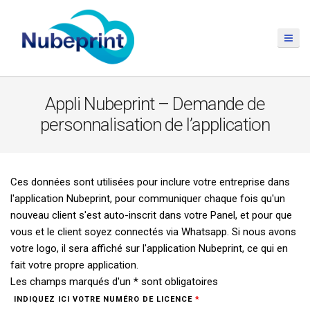
Appli Nubeprint – Demande de
personnalisation de l’application
Ces données sont utilisées pour inclure votre entreprise dans
l'application Nubeprint, pour communiquer chaque fois qu'un
nouveau client s'est auto-inscrit dans votre Panel, et pour que
vous et le client soyez connectés via Whatsapp. Si nous avons
votre logo, il sera affiché sur l'application Nubeprint, ce qui en
fait votre propre application.
Les champs marqués d'un * sont obligatoires
INDIQUEZ ICI VOTRE NUMÉRO DE LICENCE
*